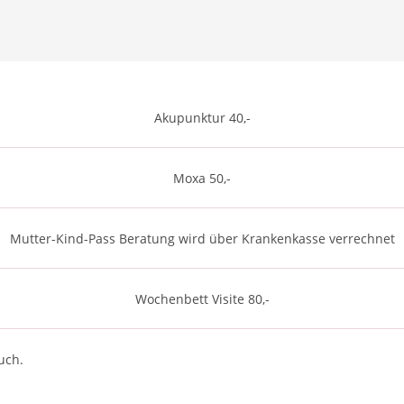
Akupunktur 40,-
Moxa 50,-
Mutter-Kind-Pass Beratung wird über Krankenkasse verrechnet
Wochenbett Visite 80,-
uch.