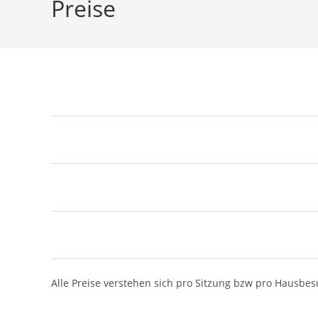
Preise
Alle Preise verstehen sich pro Sitzung bzw pro Hausbes